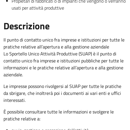
Propietari di fabbricati o di impianti che vengono o verranno
usati per attività produttive
Descrizione
Il punto di contatto unico fra imprese e istituzioni per tutte le
pratiche relative all’apertura e alla gestione aziendale
Lo Sportello Unico Attività Produttive (SUAP) è il punto di
contatto unico fra imprese e istituzioni pubbliche per tutte le
informazioni e le pratiche relative all’apertura e alla gestione
aziendale.
Le impresse possono rivolgersi al SUAP per tutte le pratiche
da sbrigare, che inoltrerà poi i documenti ai vari enti e uffici
interessati.
È possibile consultare tutte le informazioni e svolgere le
pratiche relative a: