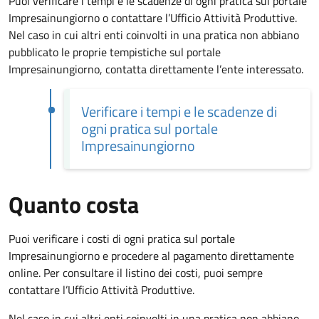
Puoi verificare i tempi e le scadenze di ogni pratica sul portale
Impresainungiorno o contattare l’Ufficio Attività Produttive.
Nel caso in cui altri enti coinvolti in una pratica non abbiano
pubblicato le proprie tempistiche sul portale
Impresainungiorno, contatta direttamente l’ente interessato.
Verificare i tempi e le scadenze di
ogni pratica sul portale
Impresainungiorno
Quanto costa
Puoi verificare i costi di ogni pratica sul portale
Impresainungiorno e procedere al pagamento direttamente
online. Per consultare il listino dei costi, puoi sempre
contattare l’Ufficio Attività Produttive.
Nel caso in cui altri enti coinvolti in una pratica non abbiano