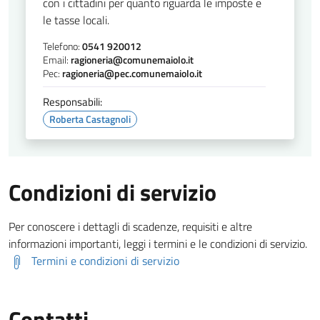
con i cittadini per quanto riguarda le imposte e
le tasse locali.
Telefono:
0541 920012
Email:
ragioneria@comunemaiolo.it
Pec:
ragioneria@pec.comunemaiolo.it
Responsabili:
Roberta Castagnoli
Condizioni di servizio
Per conoscere i dettagli di scadenze, requisiti e altre
informazioni importanti, leggi i termini e le condizioni di servizio.
Termini e condizioni di servizio
Contatti