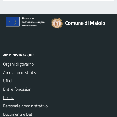
Comune di Maiolo
AMMINISTRAZIONE
Organi di governo
Aree amministrative
Uffici
Enti e fondazioni
Politici
Personale amministrativo
Documenti e Dati