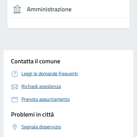
Amministrazione
Contatta il comune
Leggi le domande frequenti
Richiedi assistenza
Prenota appuntamento
Problemi in città
Segnala disservizio