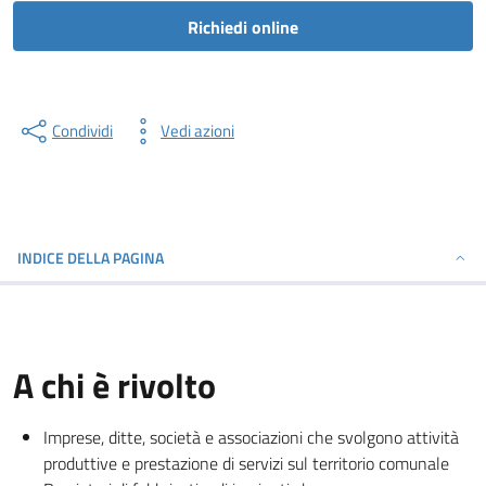
Richiedi online
Condividi
Vedi azioni
INDICE DELLA PAGINA
A chi è rivolto
Imprese, ditte, società e associazioni che svolgono attività
produttive e prestazione di servizi sul territorio comunale