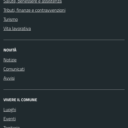
Salute, benessere e assistenza
Tributi, finanze e contravvenzioni
Turismo
Vita lavorativa
NOVITÀ
Notizie
Comunicati
Avvisi
VIVERE IL COMUNE
Luoghi
Eventi
Territorio