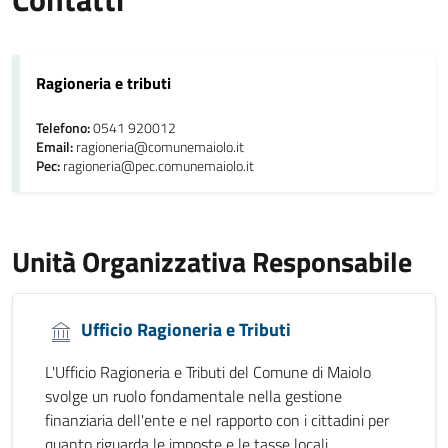
Ragioneria e tributi
Telefono:
0541 920012
Email:
ragioneria@comunemaiolo.it
Pec:
ragioneria@pec.comunemaiolo.it
Unità Organizzativa Responsabile
Ufficio Ragioneria e Tributi
L'Ufficio Ragioneria e Tributi del Comune di Maiolo
svolge un ruolo fondamentale nella gestione
finanziaria dell'ente e nel rapporto con i cittadini per
quanto riguarda le imposte e le tasse locali.