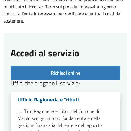
pubblicato il loro tariffario sul portale Impresainungiorno,
contatta l’ente interessato per verificare eventuali costi da
sostenere.
Accedi al servizio
Richiedi online
Uffici che erogano il servizio:
Ufficio Ragioneria e Tributi
L'Ufficio Ragioneria e Tributi del Comune di
Maiolo svolge un ruolo fondamentale nella
gestione finanziaria dell'ente e nel rapporto