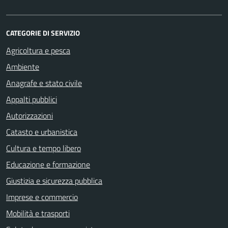
CATEGORIE DI SERVIZIO
Agricoltura e pesca
Ambiente
Anagrafe e stato civile
Appalti pubblici
Autorizzazioni
Catasto e urbanistica
Cultura e tempo libero
Educazione e formazione
Giustizia e sicurezza pubblica
Imprese e commercio
Mobilità e trasporti