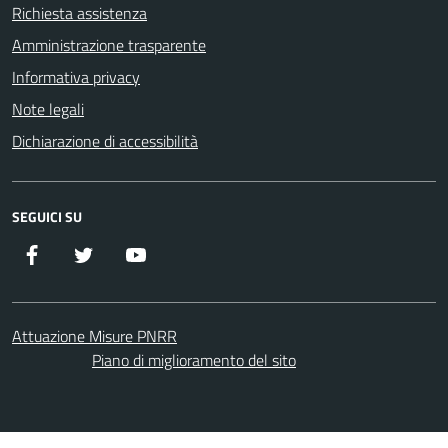
Richiesta assistenza
Amministrazione trasparente
Informativa privacy
Note legali
Dichiarazione di accessibilità
SEGUICI SU
Facebook
Twitter
YouTube
Attuazione Misure PNRR
Piano di miglioramento del sito