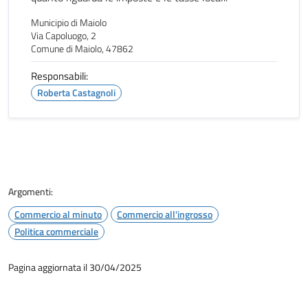
Municipio di Maiolo
Via Capoluogo, 2
Comune di Maiolo, 47862
Responsabili:
Roberta Castagnoli
Argomenti:
Commercio al minuto
Commercio all'ingrosso
Politica commerciale
Pagina aggiornata il 30/04/2025