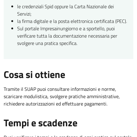
le credenziali Spid oppure la Carta Nazionale dei
Servizi;
la firma digitale e la posta elettronica certificata (PEC).
Sul portale Impresainungiorno e a sportello, puoi
verificare tutta la documentazione necessaria per
svolgere una pratica specifica.
Cosa si ottiene
Tramite il SUAP puoi consultare informazioni e norme,
scaricare modulistica, svolgere pratiche amministrative,
richiedere autorizzazioni ed effettuare pagamenti.
Tempi e scadenze