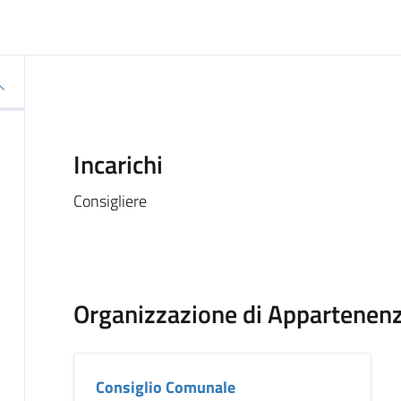
Incarichi
Consigliere
Organizzazione di Appartenen
Consiglio Comunale