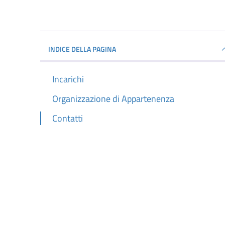
INDICE DELLA PAGINA
Incarichi
Organizzazione di Appartenenza
Contatti