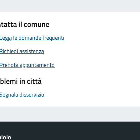
tatta il comune
Leggi le domande frequenti
Richiedi assistenza
Prenota appuntamento
blemi in città
Segnala disservizio
iolo