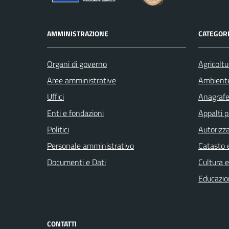
AMMINISTRAZIONE
CATEGORI
Organi di governo
Agricoltu
Aree amministrative
Ambient
Uffici
Anagrafe 
Enti e fondazioni
Appalti p
Politici
Autorizza
Personale amministrativo
Catasto e
Documenti e Dati
Cultura 
Educazio
CONTATTI