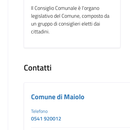
Il Consiglio Comunale è l'organo
legislativo del Comune, composto da
un gruppo di consiglieri eletti dai
cittadini.
Contatti
Comune di Maiolo
Telefono
0541 920012