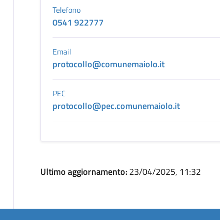
Telefono
0541 922777
Email
protocollo@comunemaiolo.it
PEC
protocollo@pec.comunemaiolo.it
Ultimo aggiornamento:
23/04/2025, 11:32