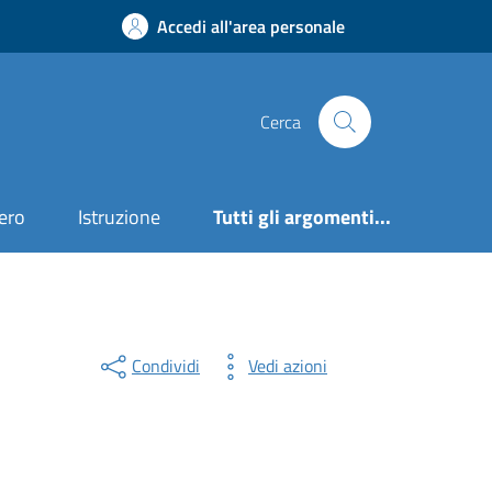
Accedi all'area personale
Cerca
ero
Istruzione
Tutti gli argomenti...
Condividi
Vedi azioni