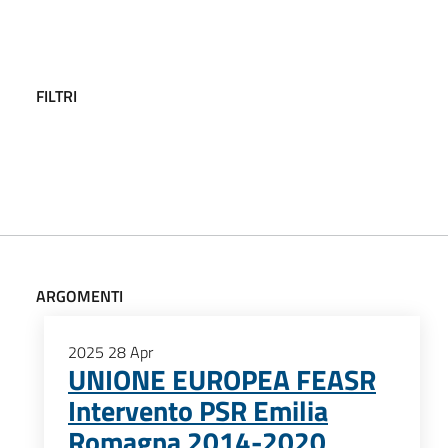
FILTRI
ARGOMENTI
2025
28
Apr
UNIONE EUROPEA FEASR
Intervento PSR Emilia
Romagna 2014-2020