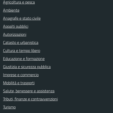
Agricoltura e pesca
Ambiente
Anagrafe e stato civile
Appalti pubblici
Autorizzazioni
Catasto e urbanistica
Cultura e tempo libero
Educazione e formazione
Giustizia e sicurezza pubblica
Imprese e commercio
Mobilità e trasporti
Salute, benessere e assistenza
Tributi, finanze e contravvenzioni
Turismo