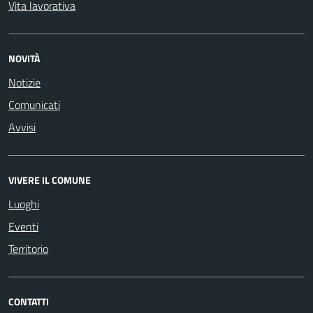
Vita lavorativa
NOVITÀ
Notizie
Comunicati
Avvisi
VIVERE IL COMUNE
Luoghi
Eventi
Territorio
CONTATTI