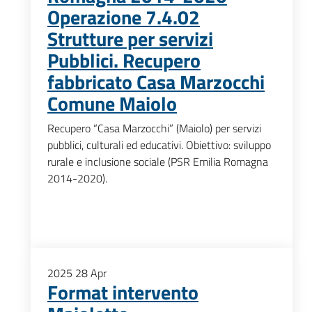
Operazione 7.4.02
Strutture per servizi
Pubblici. Recupero
fabbricato Casa Marzocchi
Comune Maiolo
Recupero “Casa Marzocchi” (Maiolo) per servizi
pubblici, culturali ed educativi. Obiettivo: sviluppo
rurale e inclusione sociale (PSR Emilia Romagna
2014-2020).
2025
28
Apr
Format intervento