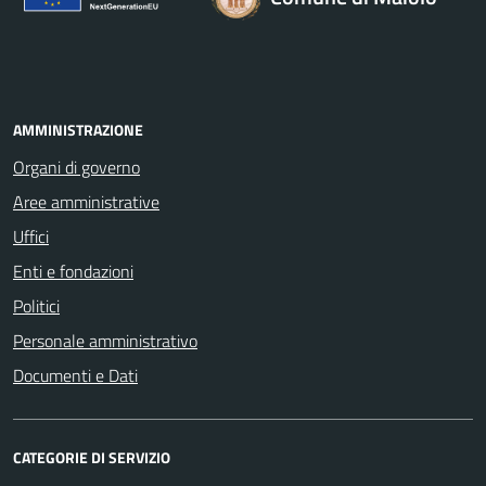
AMMINISTRAZIONE
Organi di governo
Aree amministrative
Uffici
Enti e fondazioni
Politici
Personale amministrativo
Documenti e Dati
CATEGORIE DI SERVIZIO