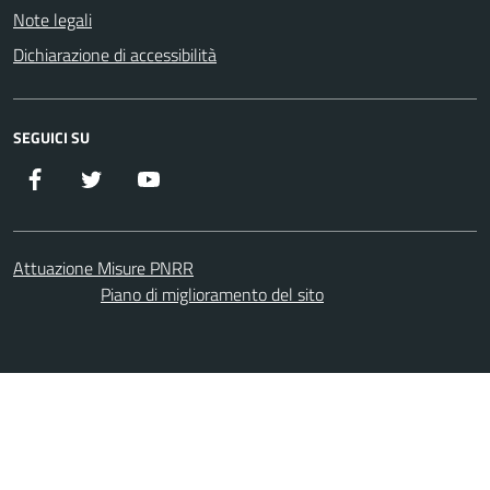
Note legali
Dichiarazione di accessibilità
SEGUICI SU
Facebook
Twitter
YouTube
Attuazione Misure PNRR
Piano di miglioramento del sito