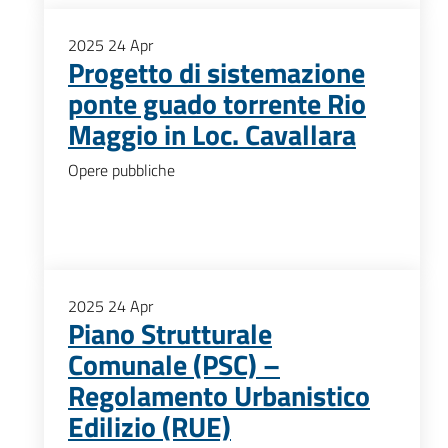
2025
24
Apr
Progetto di sistemazione
ponte guado torrente Rio
Maggio in Loc. Cavallara
Opere pubbliche
2025
24
Apr
Piano Strutturale
Comunale (PSC) –
Regolamento Urbanistico
Edilizio (RUE)