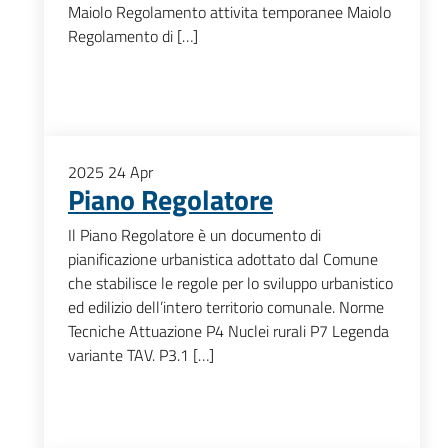
Maiolo Regolamento attivita temporanee Maiolo
Regolamento di […]
2025
24
Apr
Piano Regolatore
Il Piano Regolatore è un documento di
pianificazione urbanistica adottato dal Comune
che stabilisce le regole per lo sviluppo urbanistico
ed edilizio dell’intero territorio comunale. Norme
Tecniche Attuazione P4 Nuclei rurali P7 Legenda
variante TAV. P3.1 […]