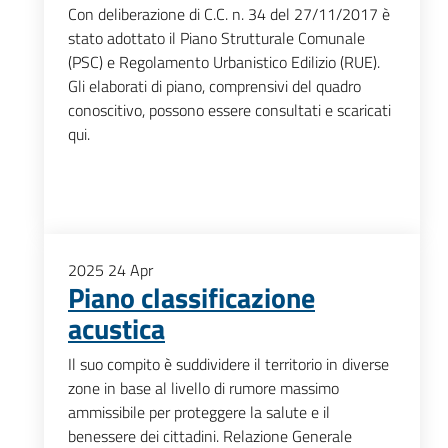
Con deliberazione di C.C. n. 34 del 27/11/2017 è
stato adottato il Piano Strutturale Comunale
(PSC) e Regolamento Urbanistico Edilizio (RUE).
Gli elaborati di piano, comprensivi del quadro
conoscitivo, possono essere consultati e scaricati
qui.
2025
24
Apr
Piano classificazione
acustica
Il suo compito è suddividere il territorio in diverse
zone in base al livello di rumore massimo
ammissibile per proteggere la salute e il
benessere dei cittadini. Relazione Generale