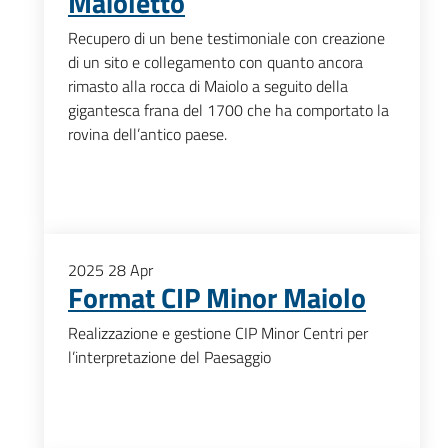
Maioletto
Recupero di un bene testimoniale con creazione
di un sito e collegamento con quanto ancora
rimasto alla rocca di Maiolo a seguito della
gigantesca frana del 1700 che ha comportato la
rovina dell’antico paese.
2025
28
Apr
Format CIP Minor Maiolo
Realizzazione e gestione CIP Minor Centri per
l’interpretazione del Paesaggio