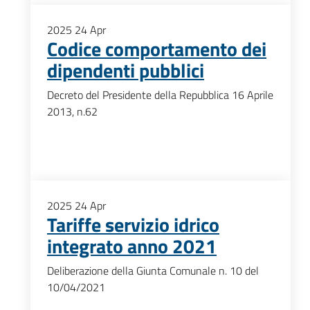
2025
24
Apr
Codice comportamento dei
dipendenti pubblici
Decreto del Presidente della Repubblica 16 Aprile
2013, n.62
2025
24
Apr
Tariffe servizio idrico
integrato anno 2021
Deliberazione della Giunta Comunale n. 10 del
10/04/2021