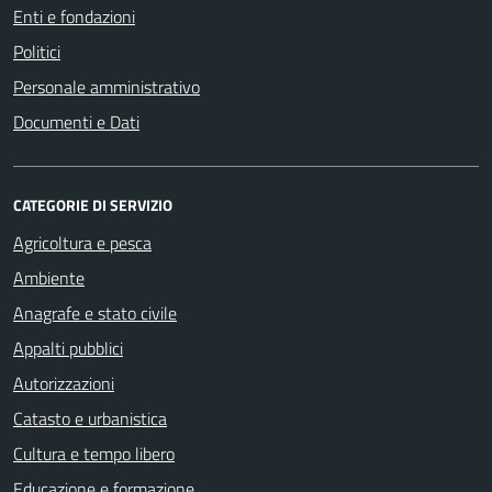
Enti e fondazioni
Politici
Personale amministrativo
Documenti e Dati
CATEGORIE DI SERVIZIO
Agricoltura e pesca
Ambiente
Anagrafe e stato civile
Appalti pubblici
Autorizzazioni
Catasto e urbanistica
Cultura e tempo libero
Educazione e formazione