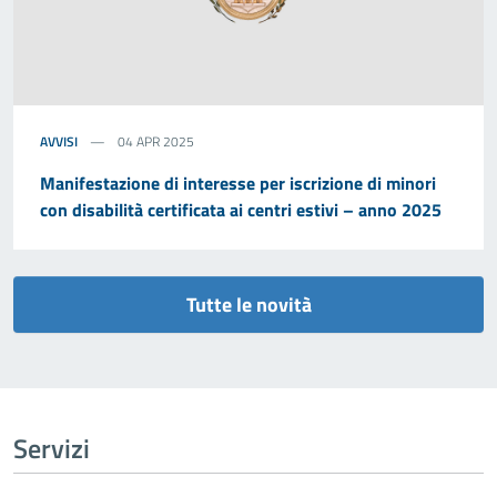
AVVISI
04 APR 2025
Manifestazione di interesse per iscrizione di minori
con disabilità certificata ai centri estivi – anno 2025
Tutte le novità
Servizi