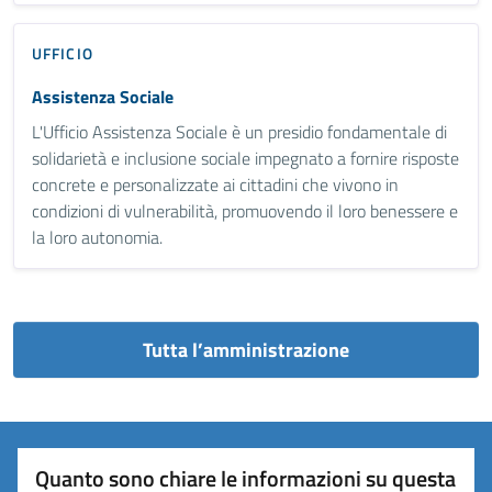
UFFICIO
Assistenza Sociale
L'Ufficio Assistenza Sociale è un presidio fondamentale di
solidarietà e inclusione sociale impegnato a fornire risposte
concrete e personalizzate ai cittadini che vivono in
condizioni di vulnerabilità, promuovendo il loro benessere e
la loro autonomia.
Tutta l’amministrazione
Quanto sono chiare le informazioni su questa