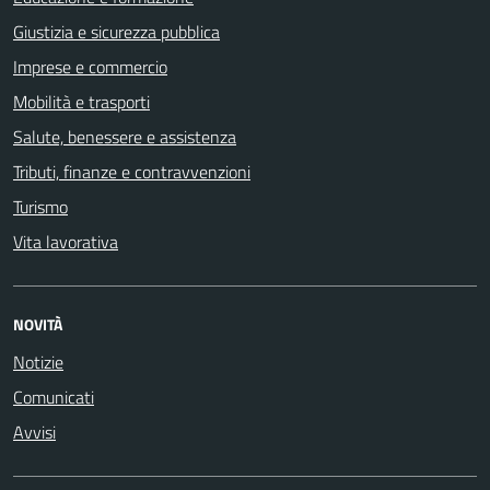
Giustizia e sicurezza pubblica
Imprese e commercio
Mobilità e trasporti
Salute, benessere e assistenza
Tributi, finanze e contravvenzioni
Turismo
Vita lavorativa
NOVITÀ
Notizie
Comunicati
Avvisi