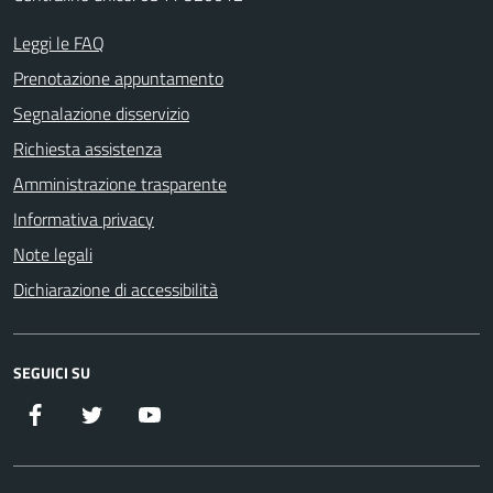
Leggi le FAQ
Prenotazione appuntamento
Segnalazione disservizio
Richiesta assistenza
Amministrazione trasparente
Informativa privacy
Note legali
Dichiarazione di accessibilità
SEGUICI SU
Facebook
Twitter
YouTube