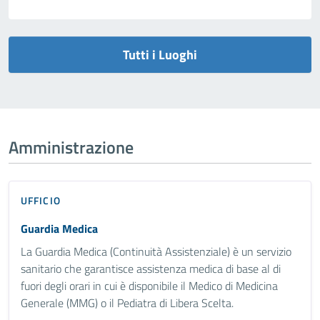
Tutti i Luoghi
Amministrazione
UFFICIO
Guardia Medica
La Guardia Medica (Continuità Assistenziale) è un servizio
sanitario che garantisce assistenza medica di base al di
fuori degli orari in cui è disponibile il Medico di Medicina
Generale (MMG) o il Pediatra di Libera Scelta.