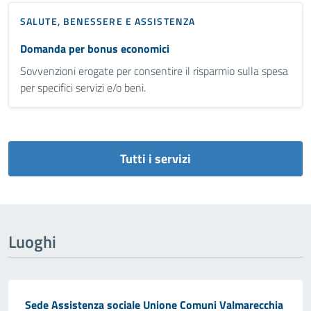
SALUTE, BENESSERE E ASSISTENZA
Domanda per bonus economici
Sovvenzioni erogate per consentire il risparmio sulla spesa
per specifici servizi e/o beni.
Tutti i servizi
Luoghi
Sede Assistenza sociale Unione Comuni Valmarecchia