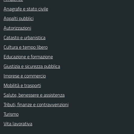
Anagrafe e stato civile
Appalti pubblici
Autorizzazioni
Catasto e urbanistica
Cultura e tempo libero
Educazione e formazione
Giustizia e sicurezza pubblica
Imprese e commercio
Mobilità e trasporti
Salute, benessere e assistenza
Tributi, finanze e contravvenzioni
Turismo
Vita lavorativa