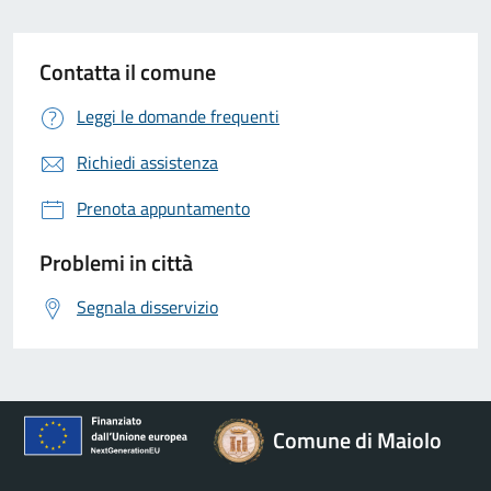
Contatta il comune
Leggi le domande frequenti
Richiedi assistenza
Prenota appuntamento
Problemi in città
Segnala disservizio
Comune di Maiolo