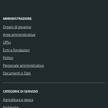
AMMINISTRAZIONE
Organi di governo
Aree amministrative
Uffici
Enti e fondazioni
Politici
Personale amministrativo
Documenti e Dati
CATEGORIE DI SERVIZIO
Agricoltura e pesca
Ambiente