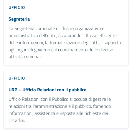
UFFICIO
Segreteria
La Segreteria comunale è il fulcro organizzativo e
amministrativo dell'ente, assicurando il flusso efficiente
delle informazioni, la formalizzazione degli atti, il supporto
agli organi di governo e il coordinamento delle diverse
attività comunali.
UFFICIO
URP – Ufficio Relazioni con il pubblico
Ufficio Relazioni con il Pubblico si occupa di gestire le
relazioni tra l'amministrazione e il pubblico, fornendo
informazioni, assistenza e risposte alle richieste dei
cittadini.