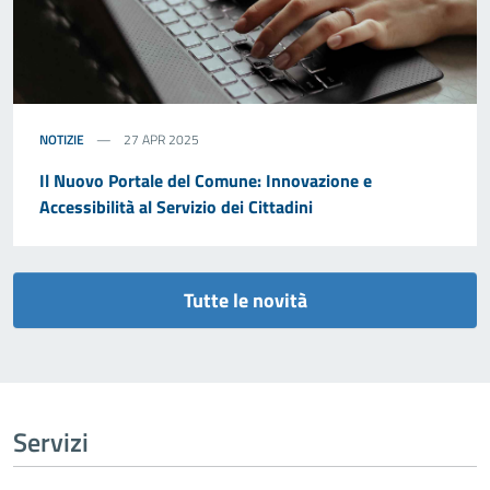
NOTIZIE
27 APR 2025
Il Nuovo Portale del Comune: Innovazione e
Accessibilità al Servizio dei Cittadini
Tutte le novità
Servizi