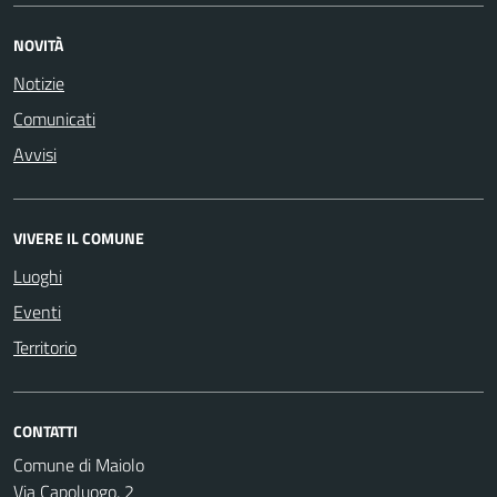
NOVITÀ
Notizie
Comunicati
Avvisi
VIVERE IL COMUNE
Luoghi
Eventi
Territorio
CONTATTI
Comune di Maiolo
Via Capoluogo, 2