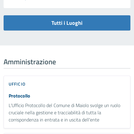
Tutti i Luoghi
Amministrazione
UFFICIO
Protocollo
L'Ufficio Protocollo del Comune di Maiolo svolge un ruolo
cruciale nella gestione e tracciabilità di tutta la
corrispondenza in entrata e in uscita dell'ente