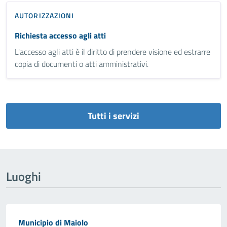
AUTORIZZAZIONI
Richiesta accesso agli atti
L'accesso agli atti è il diritto di prendere visione ed estrarre
copia di documenti o atti amministrativi.
Tutti i servizi
Luoghi
Municipio di Maiolo