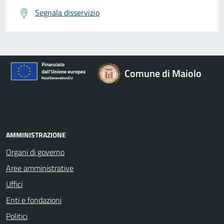
Segnala disservizio
Comune di Maiolo
AMMINISTRAZIONE
Organi di governo
Aree amministrative
Uffici
Enti e fondazioni
Politici