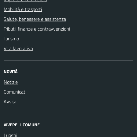
Mobilità e trasporti
Salute, benessere e assistenza
Tributi, finanze e contravvenzioni
Turismo
Vita lavorativa
NOVITÀ
Notizie
Comunicati
Avvisi
VIVERE IL COMUNE
Luoghi