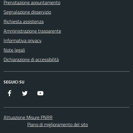
Prenotazione appuntamento
Segnalazione disservizio
Richiesta assistenza
Amministrazione trasparente
Informativa privacy
Note legali
Dichiarazione di accessibilità
SEGUICI SU
Facebook
Twitter
YouTube
Attuazione Misure PNRR
Piano di miglioramento del sito