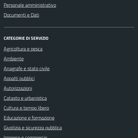
Personale amministrativo
Documenti e Dati
CATEGORIE DI SERVIZIO
Agricoltura e pesca
Ambiente
Anagrafe e stato civile
Appalti pubblici
Autorizzazioni
Catasto e urbanistica
Cultura e tempo libero
Educazione e formazione
Giustizia e sicurezza pubblica
Imprese e commercio